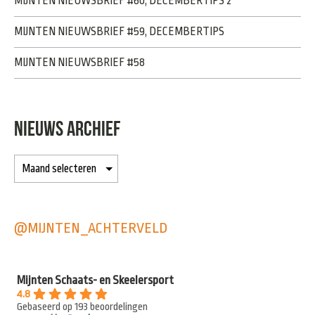
MIJNTEN NIEUWSBRIEF #60, DECEMBERTIPS 2
MIJNTEN NIEUWSBRIEF #59, DECEMBERTIPS
MIJNTEN NIEUWSBRIEF #58
NIEUWS ARCHIEF
@MIJNTEN_ACHTERVELD
Mijnten Schaats- en Skeelersport
4.8
Gebaseerd op 193 beoordelingen