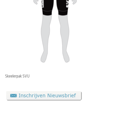
Skeelerpak SVU