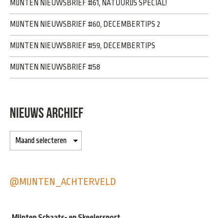
MIJNTEN NIEUWSBRIEF #61, NATUURIJS SPECIAL!
MIJNTEN NIEUWSBRIEF #60, DECEMBERTIPS 2
MIJNTEN NIEUWSBRIEF #59, DECEMBERTIPS
MIJNTEN NIEUWSBRIEF #58
NIEUWS ARCHIEF
@MIJNTEN_ACHTERVELD
Mijnten Schaats- en Skeelersport