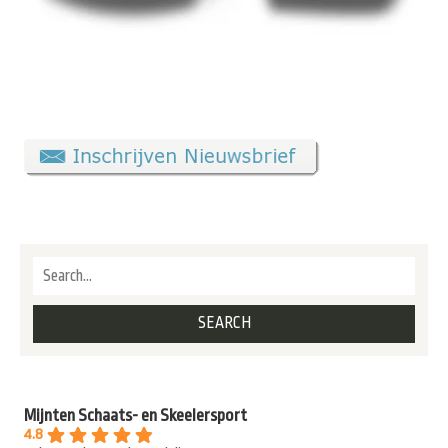
Mijnten Schaats- en Skeelersport
4.8