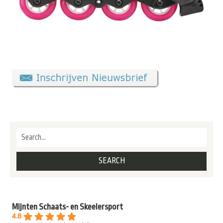
Mijnten Schaats- en Skeelersport
4.8