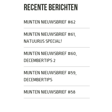
RECENTE BERICHTEN
MIJNTEN NIEUWSBRIEF #62
MIJNTEN NIEUWSBRIEF #61,
NATUURIJS SPECIAL!
MIJNTEN NIEUWSBRIEF #60,
DECEMBERTIPS 2
MIJNTEN NIEUWSBRIEF #59,
DECEMBERTIPS
MIJNTEN NIEUWSBRIEF #58