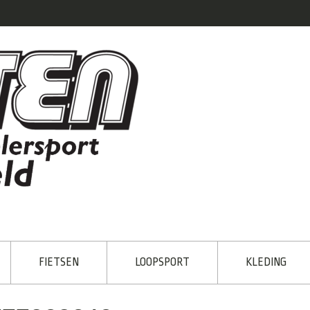
FIETSEN
LOOPSPORT
KLEDING