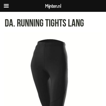
Mijnten.nl
DA. RUNNING TIGHTS LANG