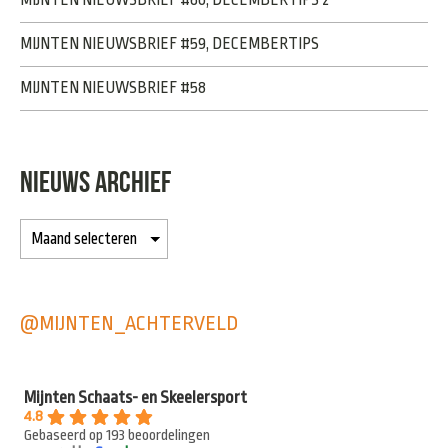
MIJNTEN NIEUWSBRIEF #59, DECEMBERTIPS
MIJNTEN NIEUWSBRIEF #58
NIEUWS ARCHIEF
@MIJNTEN_ACHTERVELD
Mijnten Schaats- en Skeelersport
4.8
Gebaseerd op 193 beoordelingen