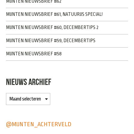
MIJNTEN NIEUWSBRIEF #62
MIJNTEN NIEUWSBRIEF #61, NATUURIJS SPECIAL!
MIJNTEN NIEUWSBRIEF #60, DECEMBERTIPS 2
MIJNTEN NIEUWSBRIEF #59, DECEMBERTIPS
MIJNTEN NIEUWSBRIEF #58
NIEUWS ARCHIEF
@MIJNTEN_ACHTERVELD