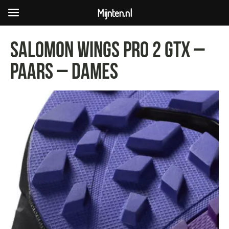
Mijnten.nl
Salomon WINGS PRO 2 GTX –
Paars – Dames