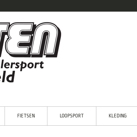
FIETSEN
LOOPSPORT
KLEDING