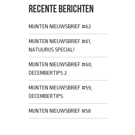
RECENTE BERICHTEN
MIJNTEN NIEUWSBRIEF #62
MIJNTEN NIEUWSBRIEF #61,
NATUURIJS SPECIAL!
MIJNTEN NIEUWSBRIEF #60,
DECEMBERTIPS 2
MIJNTEN NIEUWSBRIEF #59,
DECEMBERTIPS
MIJNTEN NIEUWSBRIEF #58