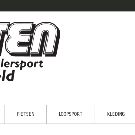
FIETSEN
LOOPSPORT
KLEDING