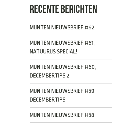
RECENTE BERICHTEN
MIJNTEN NIEUWSBRIEF #62
MIJNTEN NIEUWSBRIEF #61,
NATUURIJS SPECIAL!
MIJNTEN NIEUWSBRIEF #60,
DECEMBERTIPS 2
MIJNTEN NIEUWSBRIEF #59,
DECEMBERTIPS
MIJNTEN NIEUWSBRIEF #58