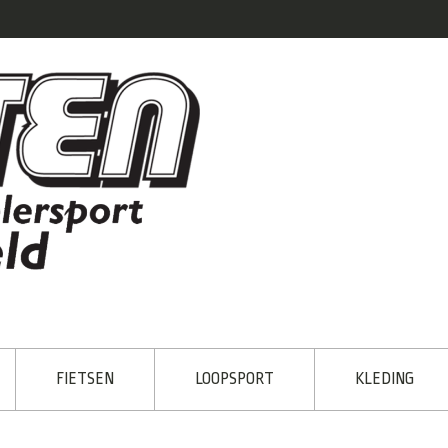
FIETSEN
LOOPSPORT
KLEDING