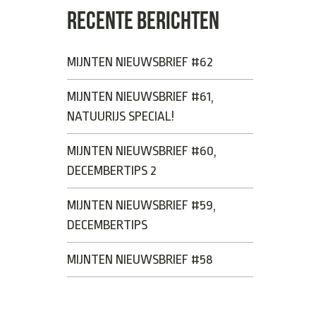
RECENTE BERICHTEN
MIJNTEN NIEUWSBRIEF #62
MIJNTEN NIEUWSBRIEF #61,
NATUURIJS SPECIAL!
MIJNTEN NIEUWSBRIEF #60,
DECEMBERTIPS 2
MIJNTEN NIEUWSBRIEF #59,
DECEMBERTIPS
MIJNTEN NIEUWSBRIEF #58