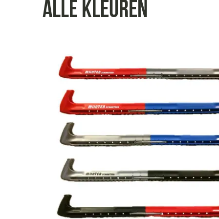
alle kleuren