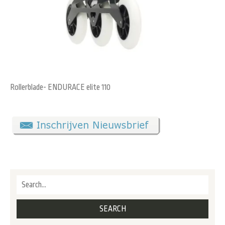
Rollerblade- ENDURACE elite 110