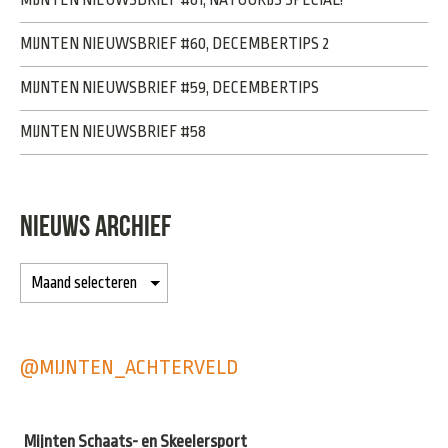
MIJNTEN NIEUWSBRIEF #60, DECEMBERTIPS 2
MIJNTEN NIEUWSBRIEF #59, DECEMBERTIPS
MIJNTEN NIEUWSBRIEF #58
NIEUWS ARCHIEF
@MIJNTEN_ACHTERVELD
Mijnten Schaats- en Skeelersport