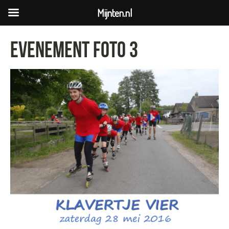
Mijnten.nl
Evenement foto 3