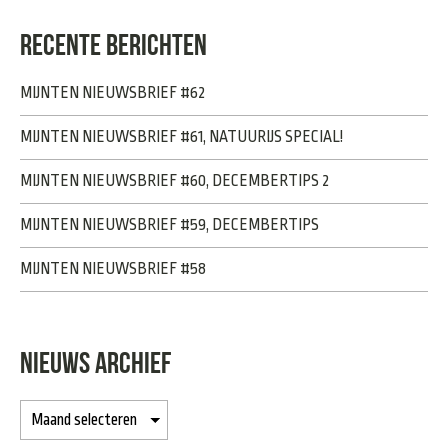
RECENTE BERICHTEN
MIJNTEN NIEUWSBRIEF #62
MIJNTEN NIEUWSBRIEF #61, NATUURIJS SPECIAL!
MIJNTEN NIEUWSBRIEF #60, DECEMBERTIPS 2
MIJNTEN NIEUWSBRIEF #59, DECEMBERTIPS
MIJNTEN NIEUWSBRIEF #58
NIEUWS ARCHIEF