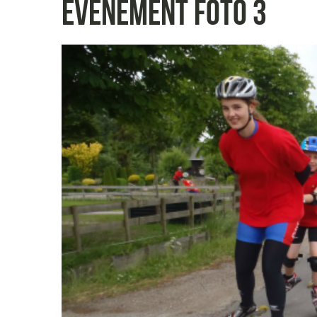
Evenement foto 3