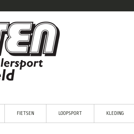
FIETSEN
LOOPSPORT
KLEDING