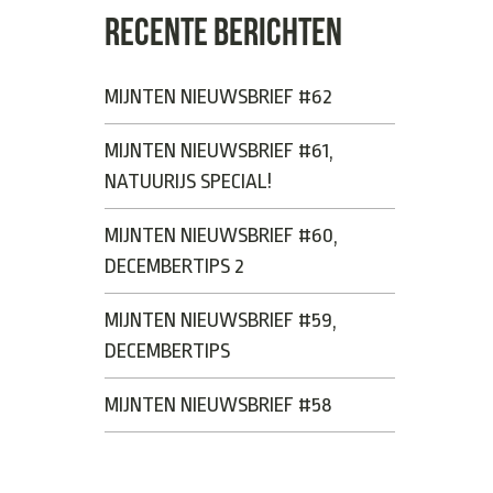
RECENTE BERICHTEN
MIJNTEN NIEUWSBRIEF #62
MIJNTEN NIEUWSBRIEF #61,
NATUURIJS SPECIAL!
MIJNTEN NIEUWSBRIEF #60,
DECEMBERTIPS 2
MIJNTEN NIEUWSBRIEF #59,
DECEMBERTIPS
MIJNTEN NIEUWSBRIEF #58