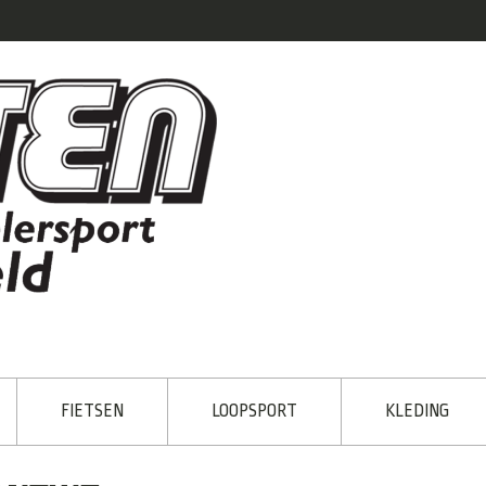
FIETSEN
LOOPSPORT
KLEDING