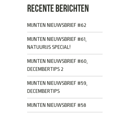
RECENTE BERICHTEN
MIJNTEN NIEUWSBRIEF #62
MIJNTEN NIEUWSBRIEF #61,
NATUURIJS SPECIAL!
MIJNTEN NIEUWSBRIEF #60,
DECEMBERTIPS 2
MIJNTEN NIEUWSBRIEF #59,
DECEMBERTIPS
MIJNTEN NIEUWSBRIEF #58