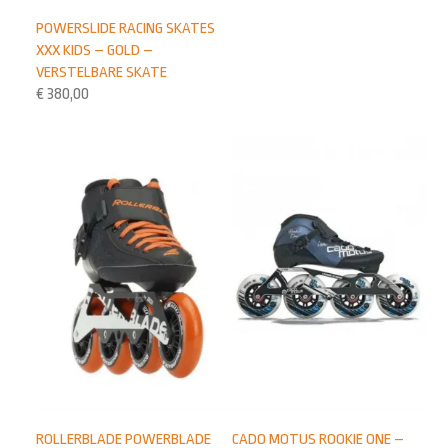
POWERSLIDE RACING SKATES
XXX KIDS – GOLD –
VERSTELBARE SKATE
€
380,00
ROLLERBLADE POWERBLADE
CADO MOTUS ROOKIE ONE –