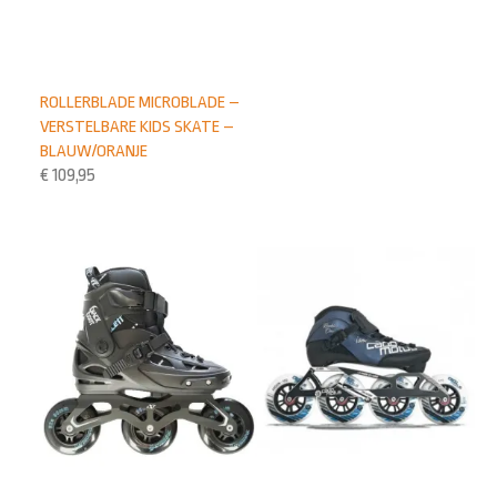
ROLLERBLADE MICROBLADE –
VERSTELBARE KIDS SKATE –
BLAUW/ORANJE
€
109,95