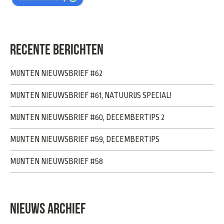
RECENTE BERICHTEN
MIJNTEN NIEUWSBRIEF #62
MIJNTEN NIEUWSBRIEF #61, NATUURIJS SPECIAL!
MIJNTEN NIEUWSBRIEF #60, DECEMBERTIPS 2
MIJNTEN NIEUWSBRIEF #59, DECEMBERTIPS
MIJNTEN NIEUWSBRIEF #58
NIEUWS ARCHIEF