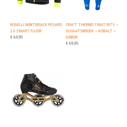
ROGELLI WINTERJACK PESARO
CRAFT THERMO TIGHT RITS –
2.0 ZWART FLUOR
SCHAATSBROEK – KOBALT –
€
64,95
JUNIOR
€
69,95