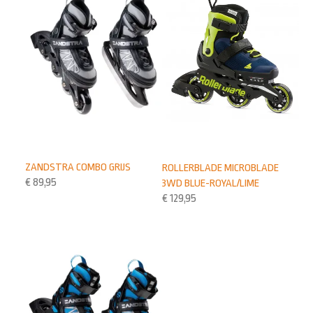
ZANDSTRA COMBO GRIJS
ROLLERBLADE MICROBLADE
€
89,95
3WD BLUE-ROYAL/LIME
€
129,95