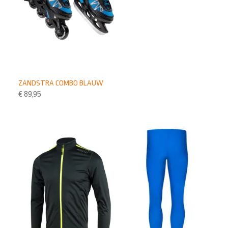
ZANDSTRA COMBO BLAUW
€
89,95