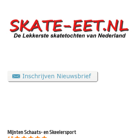
Mijnten Schaats- en Skeelersport