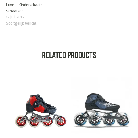
Luxe – Kinderschaats –
Schaatsen
17 juli 2015
Soortgelijk bericht
Related products