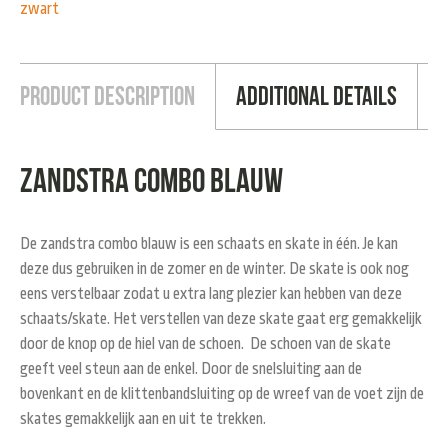
zwart
Product Description
Additional Details
Zandstra combo blauw
De zandstra combo blauw is een schaats en skate in één. Je kan
deze dus gebruiken in de zomer en de winter. De skate is ook nog
eens verstelbaar zodat u extra lang plezier kan hebben van deze
schaats/skate. Het verstellen van deze skate gaat erg gemakkelijk
door de knop op de hiel van de schoen. De schoen van de skate
geeft veel steun aan de enkel. Door de snelsluiting aan de
bovenkant en de klittenbandsluiting op de wreef van de voet zijn de
skates gemakkelijk aan en uit te trekken.