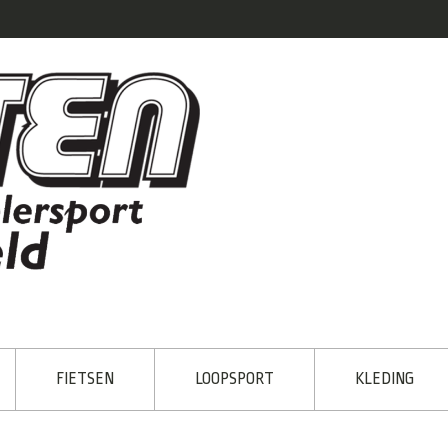
FIETSEN
LOOPSPORT
KLEDING