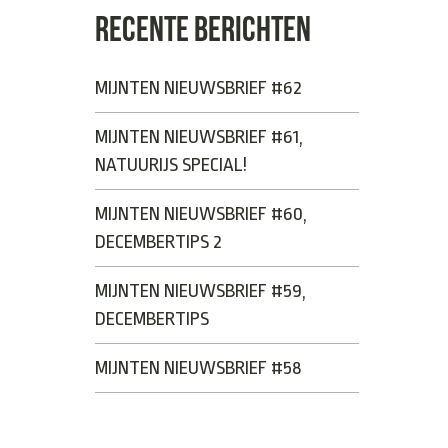
RECENTE BERICHTEN
MIJNTEN NIEUWSBRIEF #62
MIJNTEN NIEUWSBRIEF #61,
NATUURIJS SPECIAL!
MIJNTEN NIEUWSBRIEF #60,
DECEMBERTIPS 2
MIJNTEN NIEUWSBRIEF #59,
DECEMBERTIPS
MIJNTEN NIEUWSBRIEF #58