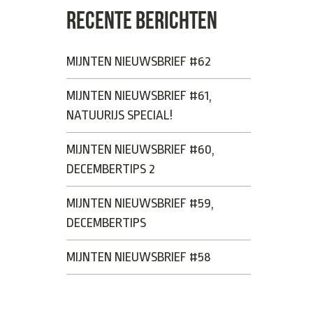
RECENTE BERICHTEN
MIJNTEN NIEUWSBRIEF #62
MIJNTEN NIEUWSBRIEF #61,
NATUURIJS SPECIAL!
MIJNTEN NIEUWSBRIEF #60,
DECEMBERTIPS 2
MIJNTEN NIEUWSBRIEF #59,
DECEMBERTIPS
MIJNTEN NIEUWSBRIEF #58