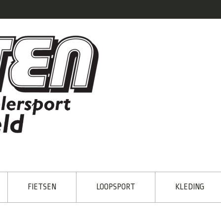
FIETSEN
LOOPSPORT
KLEDING