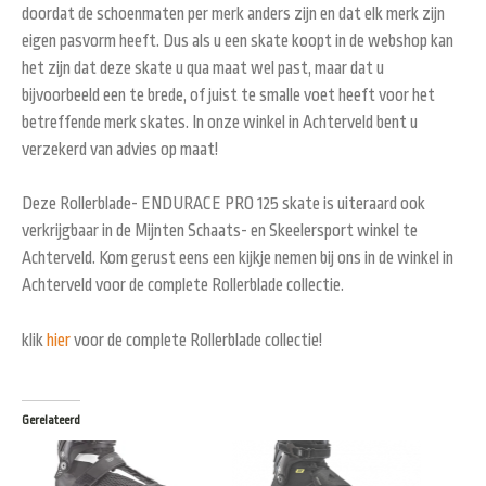
doordat de schoenmaten per merk anders zijn en dat elk merk zijn
eigen pasvorm heeft. Dus als u een skate koopt in de webshop kan
het zijn dat deze skate u qua maat wel past, maar dat u
bijvoorbeeld een te brede, of juist te smalle voet heeft voor het
betreffende merk skates. In onze winkel in Achterveld bent u
verzekerd van advies op maat!
Deze Rollerblade- ENDURACE PRO 125 skate is uiteraard ook
verkrijgbaar in de Mijnten Schaats- en Skeelersport winkel te
Achterveld. Kom gerust eens een kijkje nemen bij ons in de winkel in
Achterveld voor de complete Rollerblade collectie.
klik
hier
voor de complete Rollerblade collectie!
Gerelateerd