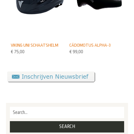
VIKING UNI SCHAATSHELM
CÁDOMOTUS ALPHA-3
€
75,00
€
99,00