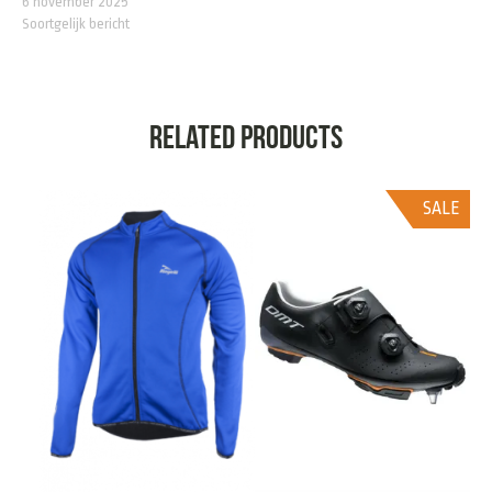
6 november 2025
Soortgelijk bericht
Related products
SALE