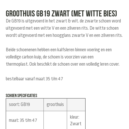
Groothuis GB19 zwart (met witte bies)
De GB19 is uitgevoerd in het zwart & wit. de zwarte schoen word
uitgevoerd met een witte V en een zilveren rits. De witte schoen
wordt uitgevoerd met een hoogglans zwarte V en een zilveren rits.
Beide schoenenen hebben een kalfsleren binnen voering en een
volledige carbon kuip, de schoen is voorzien van een
thermoplast. Ook beschikt de schoen over een volledig leren cover.
bestelbaar vanaf maat 35 t/m 47
schoen specificaties
soort:
GB19
groothuis
kleur
:
maat:
35 t/m 47
Zwart