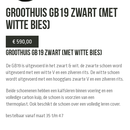
Groothuis GB19 zwart (met
witte bies)
€
590,00
Groothuis GB19 zwart (met witte bies)
De GB19 is uitgevoerd in het zwart & wit. de zwarte schoen word
uitgevoerd met een witte V en een zilveren rits. De witte schoen
wordt uitgevoerd met een hoogglans zwarte V en een zilveren rits.
Beide schoenenen hebben een kalfsleren binnen voering en een
volledige carbon kuip, de schoen is voorzien van een
thermoplast. Ook beschikt de schoen over een volledig leren cover.
bestelbaar vanaf maat 35 t/m 47