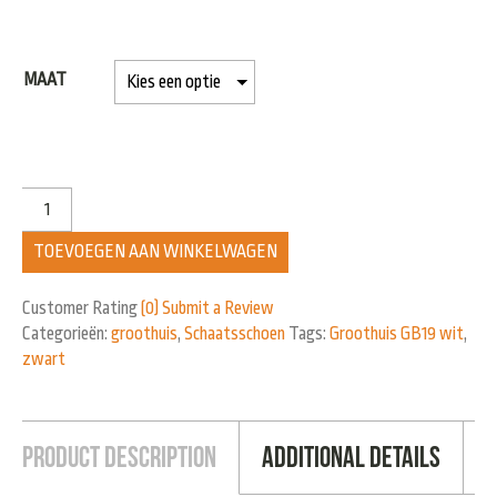
MAAT
TOEVOEGEN AAN WINKELWAGEN
Customer Rating
(0)
Submit a Review
Categorieën:
groothuis
,
Schaatsschoen
Tags:
Groothuis GB19 wit
,
zwart
Product Description
Additional Details