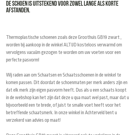
De schoen is uitstekend voor zowel lange als korte
afstanden.
Thermoplastische schoenen zoals deze Groothuis GB19 zwart ,
worden bij aankoop in de winkel ALTIJD kosteloos verwarmd om
vervolgens vacuüm gezogen te worden om uw voeten voor een
perfecte pasvorm!
Wij raden aan om Schaatsen en Schaatsschoenen in de winkel te
komen passen. Dit doordat de schoenmaten per merk anders zijn en
dat elk merk zijn eigen pasvorm heeft. Dus als u een schaats koopt
in de webshop kan het zijn dat deze u qua maat wel past, maar dat u
bijvoorbeeld een te brede, of juist te smalle voet heeft voor het
betreffende schaatsmerk. In onze winkel in Achterveld bent u
verzekerd van advies op maat!