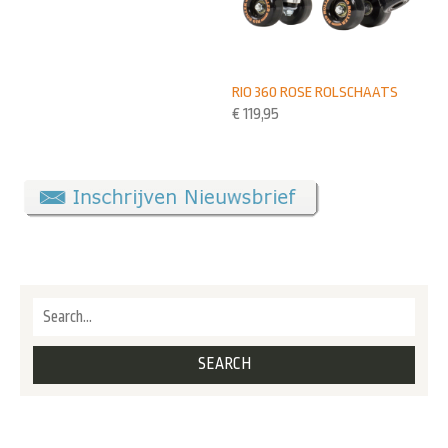
RIO 360 ROSE ROLSCHAATS
€
119,95