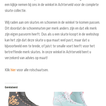
een kijkje nemen bij ons in de winkel in Achterveld voor de complete
skate collectie.
Wij raden aan om skates en schoenen in de winkel te komen passen.
Dit doordat de schoenmaten per merk anders zijn en dat elk merk
zijn eigen pasvorm heeft. Dus als u een skate koopt in de webshop
kan het zijn dat deze skate u qua maat wel past, maar dat u
bijvoorbeeld een te brede, of juist te smalle voet heeft voor het
betreffende merk skates. In onze winkel in Achterveld bent u
verzekerd van advies op maat!
Klik
hier
voor alle rolschaatsen.
Gerelateerd