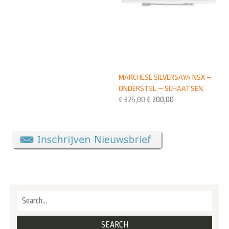
MARCHESE SILVERSAYA NSX –
ONDERSTEL – SCHAATSEN
€
325,00
€
200,00