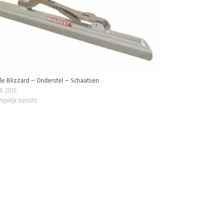
e Blizzard – Onderstel – Schaatsen
uli 2015
tgelijk bericht