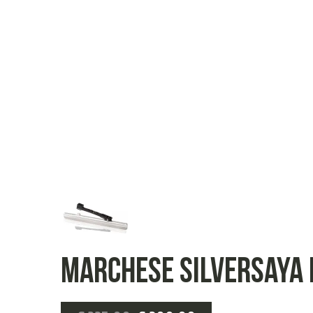
Marchese SilverSaya 