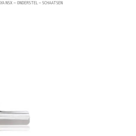
AYA NSX – ONDERSTEL – SCHAATSEN