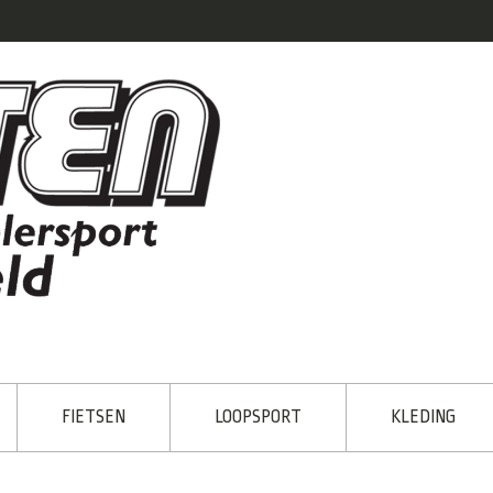
FIETSEN
LOOPSPORT
KLEDING