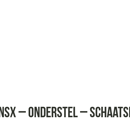
NSX – Onderstel – Schaats