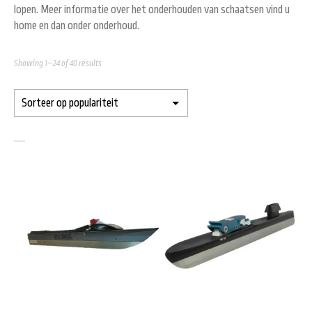
lopen. Meer informatie over het onderhouden van schaatsen vind u
home en dan onder onderhoud.
Showing 1–24 of 40 results