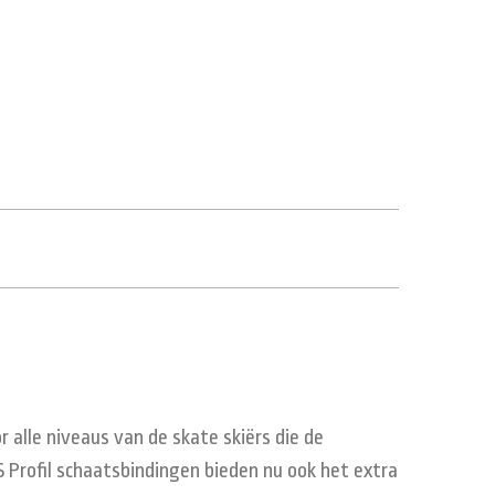
 alle niveaus van de skate skiërs die de
 Profil schaatsbindingen bieden nu ook het extra