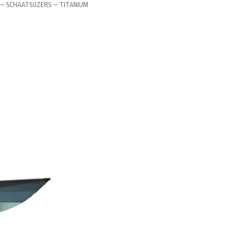
 – SCHAATSIJZERS – TITANIUM