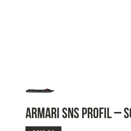
Armari SNS Profil – S