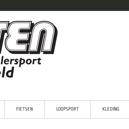
FIETSEN
LOOPSPORT
KLEDING