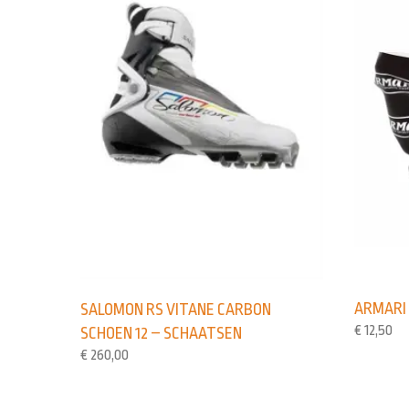
ARMARI
SALOMON RS VITANE CARBON
€
12,50
SCHOEN 12 – SCHAATSEN
€
260,00