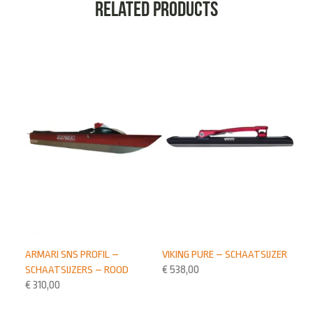
Related products
ARMARI SNS PROFIL –
VIKING PURE – SCHAATSIJZER
SCHAATSIJZERS – ROOD
€
538,00
€
310,00