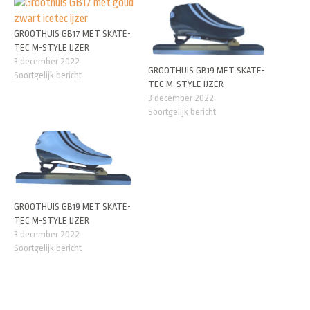
GROOTHUIS GB17 MET SKATE-
TEC M-STYLE IJZER
3 december 2022
GROOTHUIS GB19 MET SKATE-
Soortgelijk bericht
TEC M-STYLE IJZER
3 december 2022
Soortgelijk bericht
GROOTHUIS GB19 MET SKATE-
TEC M-STYLE IJZER
3 december 2022
Soortgelijk bericht