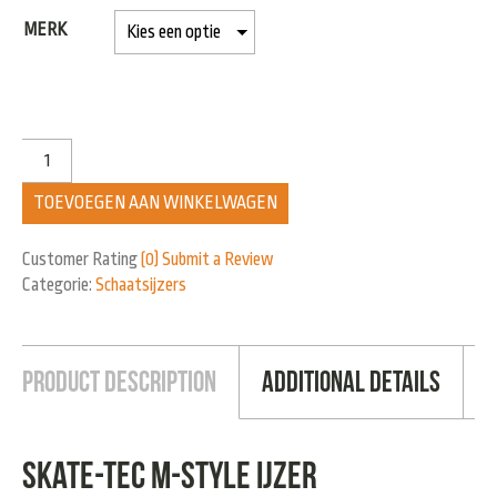
MERK
TOEVOEGEN AAN WINKELWAGEN
Customer Rating
(0)
Submit a Review
Categorie:
Schaatsijzers
Product Description
Additional Details
Skate-Tec M-Style ijzer