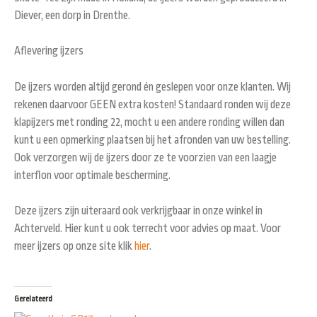
Diever, een dorp in Drenthe.
Aflevering ijzers
De ijzers worden altijd gerond én geslepen voor onze klanten. Wij
rekenen daarvoor GEEN extra kosten! Standaard ronden wij deze
klapijzers met ronding 22, mocht u een andere ronding willen dan
kunt u een opmerking plaatsen bij het afronden van uw bestelling.
Ook verzorgen wij de ijzers door ze te voorzien van een laagje
interflon voor optimale bescherming.
Deze ijzers zijn uiteraard ook verkrijgbaar in onze winkel in
Achterveld. Hier kunt u ook terrecht voor advies op maat. Voor
meer ijzers op onze site klik
hier
.
Gerelateerd