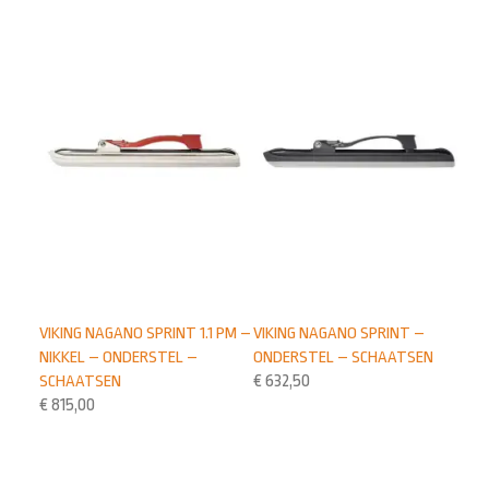
VIKING NAGANO SPRINT 1.1 PM –
VIKING NAGANO SPRINT –
NIKKEL – ONDERSTEL –
ONDERSTEL – SCHAATSEN
SCHAATSEN
€
632,50
€
815,00