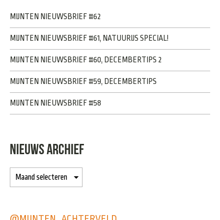
MIJNTEN NIEUWSBRIEF #62
MIJNTEN NIEUWSBRIEF #61, NATUURIJS SPECIAL!
MIJNTEN NIEUWSBRIEF #60, DECEMBERTIPS 2
MIJNTEN NIEUWSBRIEF #59, DECEMBERTIPS
MIJNTEN NIEUWSBRIEF #58
NIEUWS ARCHIEF
@MIJNTEN_ACHTERVELD