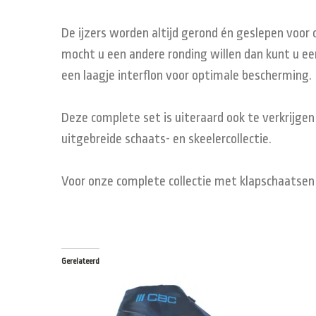
De ijzers worden altijd gerond én geslepen voor
mocht u een andere ronding willen dan kunt u een
een laagje interflon voor optimale bescherming.
Deze complete set is uiteraard ook te verkrijgen
uitgebreide schaats- en skeelercollectie.
Voor onze complete collectie met klapschaatsen 
Gerelateerd