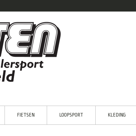
FIETSEN
LOOPSPORT
KLEDING