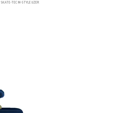
SKATE-TEC M-STYLE IJZER