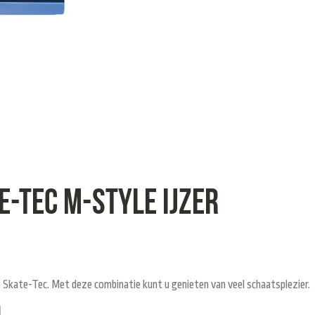
E-TEC M-STYLE IJZER
 Skate-Tec. Met deze combinatie kunt u genieten van veel schaatsplezier.