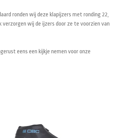
aard ronden wij deze klapijzers met ronding 22,
 verzorgen wij de ijzers door ze te voorzien van
m gerust eens een kijkje nemen voor onze