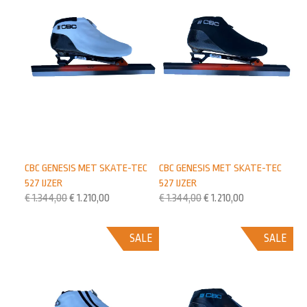
CBC GENESIS MET SKATE-TEC
CBC GENESIS MET SKATE-TEC
527 IJZER
527 IJZER
€
1.344,00
€
1.210,00
€
1.344,00
€
1.210,00
SALE
SALE