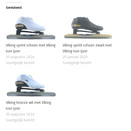
Gerelateerd
Viking sprint schoen met Viking
Viking sprint schoen zwart met
Icon ijzer
Viking Icon ijzer
30 augustus 2024
25 januari 2025
Soortgelijk bericht
Soortgelijk bericht
Viking bronze wit met Viking
Icon ijzer
30 augustus 2024
Soortgelijk bericht