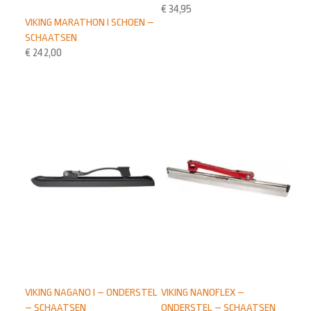
€
34,95
VIKING MARATHON I SCHOEN –
SCHAATSEN
€
242,00
VIKING NAGANO I – ONDERSTEL
VIKING NANOFLEX –
– SCHAATSEN
ONDERSTEL – SCHAATSEN