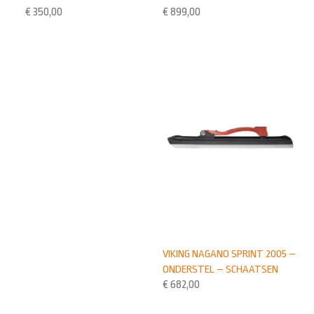
€
350,00
€
899,00
VIKING NAGANO SPRINT 2005 –
ONDERSTEL – SCHAATSEN
€
682,00