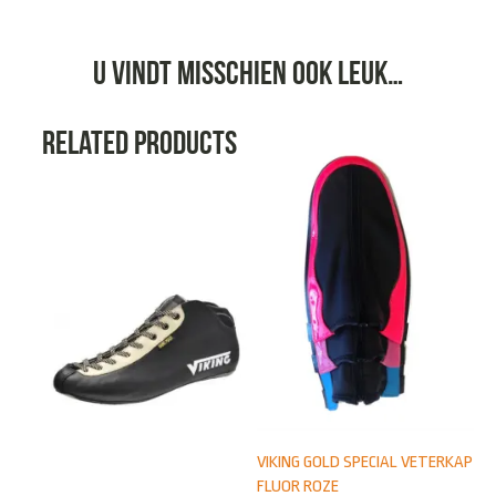
U vindt misschien ook leuk…
Related products
VIKING GOLD SPECIAL VETERKAP
FLUOR ROZE