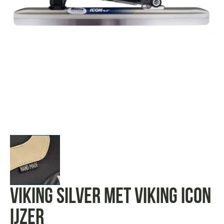
Viking Silver met Viking Icon
ijzer