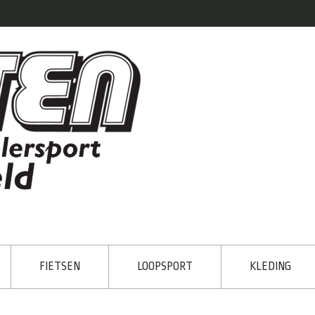
FIETSEN
LOOPSPORT
KLEDING