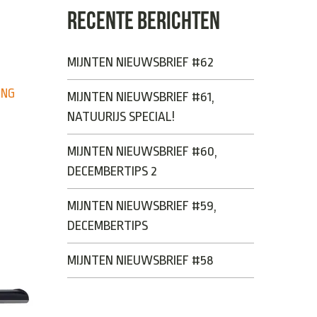
RECENTE BERICHTEN
MIJNTEN NIEUWSBRIEF #62
ING
MIJNTEN NIEUWSBRIEF #61,
NATUURIJS SPECIAL!
MIJNTEN NIEUWSBRIEF #60,
DECEMBERTIPS 2
MIJNTEN NIEUWSBRIEF #59,
DECEMBERTIPS
MIJNTEN NIEUWSBRIEF #58