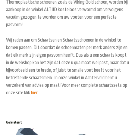
Thermoplastische schoenen zoals de Viking Gold schoen, worden bij
aankoop in de winkel ALTIJD kosteloos verwarmd om vervolgens
vacuüm gezogen te worden om uw voeten voor een perfecte
pasvorm!
Wij raden aan om Schaatsen en Schaatsschoenen in de winkel te
komen passen. Dit doordat de schoenmaten per merk anders zijn en
dat elk merk zijn eigen pasvorm heeft. Dus als u een schaats koopt
in de webshop kan het zijn dat deze u qua maat wel past, maar dat u
bijvoorbeeld een te brede, of juist te smalle voet heeft voor het
betreffende schaatsmerk. In onze winkel in Achterveld bent u
verzekerd van advies op maat! Voor meer complete schaatssets op
onze site klik
hier
.
Gerelateerd