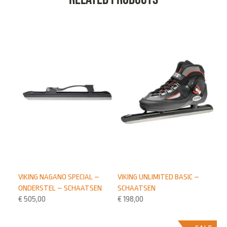
VIKING NAGANO SPECIAL –
VIKING UNLIMITED BASIC –
ONDERSTEL – SCHAATSEN
SCHAATSEN
€
505,00
€
198,00