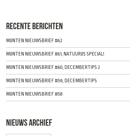
RECENTE BERICHTEN
MIJNTEN NIEUWSBRIEF #62
MIJNTEN NIEUWSBRIEF #61, NATUURIJS SPECIAL!
MIJNTEN NIEUWSBRIEF #60, DECEMBERTIPS 2
MIJNTEN NIEUWSBRIEF #59, DECEMBERTIPS
MIJNTEN NIEUWSBRIEF #58
NIEUWS ARCHIEF