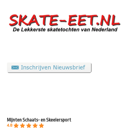
Mijnten Schaats- en Skeelersport
4.8