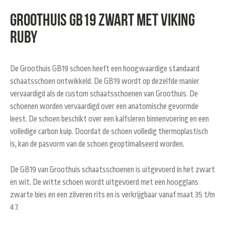
Groothuis GB19 zwart met Viking
Ruby
De Groothuis GB19 schoen heeft een hoogwaardige standaard
schaatsschoen ontwikkeld. De GB19 wordt op dezelfde manier
vervaardigd als de custom schaatsschoenen van Groothuis. De
schoenen worden vervaardigd over een anatomische gevormde
leest. De schoen beschikt over een kalfsleren binnenvoering en een
volledige carbon kuip. Doordat de schoen volledig thermoplastisch
is, kan de pasvorm van de schoen geoptimaliseerd worden.
De GB19 van Groothuis schaatsschoenen is uitgevoerd in het zwart
en wit. De witte schoen wordt uitgevoerd met een hoogglans
zwarte bies en een zilveren rits en is verkrijgbaar vanaf maat 35 t/m
47.