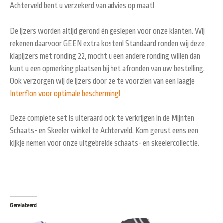
Achterveld bent u verzekerd van advies op maat!
De ijzers worden altijd gerond én geslepen voor onze klanten. Wij
rekenen daarvoor GEEN extra kosten! Standaard ronden wij deze
klapijzers met ronding 22, mocht u een andere ronding willen dan
kunt u een opmerking plaatsen bij het afronden van uw bestelling.
Ook verzorgen wij de ijzers door ze te voorzien van een laagje
Interflon voor optimale bescherming!
Deze complete set is uiteraard ook te verkrijgen in de Mijnten
Schaats- en Skeeler winkel te Achterveld. Kom gerust eens een
kijkje nemen voor onze uitgebreide schaats- en skeelercollectie.
Gerelateerd