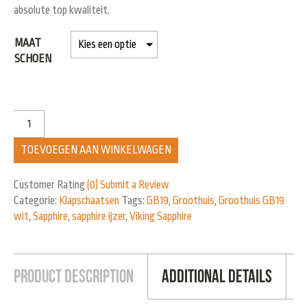
absolute top kwaliteit.
MAAT
SCHOEN
TOEVOEGEN AAN WINKELWAGEN
Customer Rating
(0)
Submit a Review
Categorie:
Klapschaatsen
Tags:
GB19
,
Groothuis
,
Groothuis GB19
wit
,
Sapphire
,
sapphire ijzer
,
Viking Sapphire
Product Description
Additional Details