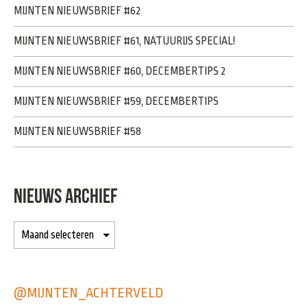
MIJNTEN NIEUWSBRIEF #62
MIJNTEN NIEUWSBRIEF #61, NATUURIJS SPECIAL!
MIJNTEN NIEUWSBRIEF #60, DECEMBERTIPS 2
MIJNTEN NIEUWSBRIEF #59, DECEMBERTIPS
MIJNTEN NIEUWSBRIEF #58
NIEUWS ARCHIEF
@MIJNTEN_ACHTERVELD