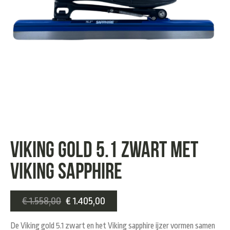
Viking gold 5.1 zwart met
Viking Sapphire
€
1.558,00
€
1.405,00
De Viking gold 5.1 zwart en het Viking sapphire ijzer vormen samen