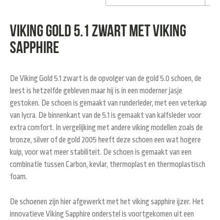
Viking gold 5.1 zwart met Viking
Sapphire
De Viking Gold 5.1 zwart is de opvolger van de gold 5.0 schoen, de
leest is hetzelfde gebleven maar hij is in een moderner jasje
gestoken. De schoen is gemaakt van runderleder, met een veterkap
van lycra. De binnenkant van de 5.1 is gemaakt van kalfsleder voor
extra comfort. In vergelijking met andere viking modellen zoals de
bronze, silver of de gold 2005 heeft deze schoen een wat hogere
kuip, voor wat meer stabiliteit. De schoen is gemaakt van een
combinatie tussen Carbon, kevlar, thermoplast en thermoplastisch
foam.
De schoenen zijn hier afgewerkt met het viking sapphire ijzer. Het
innovatieve Viking Sapphire onderstel is voortgekomen uit een