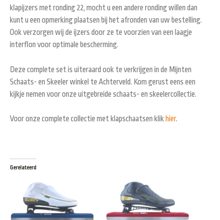
klapijzers met ronding 22, mocht u een andere ronding willen dan
kunt u een opmerking plaatsen bij het afronden van uw bestelling.
Ook verzorgen wij de ijzers door ze te voorzien van een laagje
interflon voor optimale bescherming.
Deze complete set is uiteraard ook te verkrijgen in de Mijnten
Schaats- en Skeeler winkel te Achterveld. Kom gerust eens een
kijkje nemen voor onze uitgebreide schaats- en skeelercollectie.
Voor onze complete collectie met klapschaatsen klik
hier
.
Gerelateerd