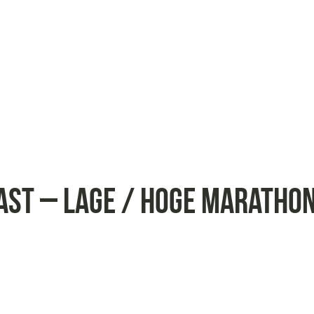
Vast – Lage / Hoge Maratho