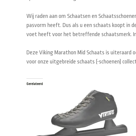
Wij raden aan om Schaatsen en Schaatsschoenen 
pasvorm heeft. Dus als u een schaats koopt in de
voet heeft voor het betreffende schaatsmerk. In
Deze Viking Marathon Mid Schaats is uiteraard oo
voor onze uitgebreide schaats (-schoenen) collect
Gerelateerd