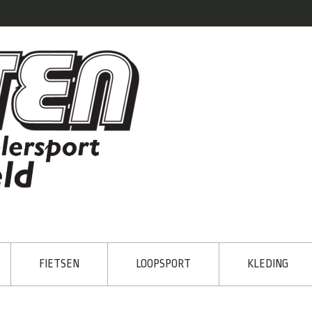
FIETSEN
LOOPSPORT
KLEDING