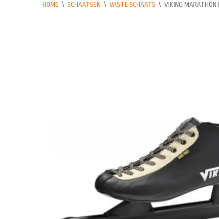
HOME
\
SCHAATSEN
\
VASTE SCHAATS
\
VIKING MARATHON 