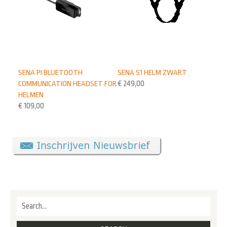
SENA PI BLUETOOTH
SENA S1 HELM ZWART
COMMUNICATION HEADSET FOR
€
249,00
HELMEN
€
109,00