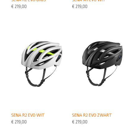
€
219,00
€
219,00
SENA R2 EVO WIT
SENA R2 EVO ZWART
€
219,00
€
219,00