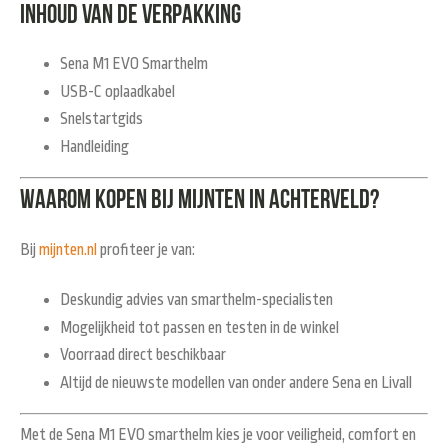
Inhoud van de verpakking
Sena M1 EVO Smarthelm
USB-C oplaadkabel
Snelstartgids
Handleiding
Waarom kopen bij Mijnten in Achterveld?
Bij
mijnten.nl
profiteer je van:
Deskundig advies van smarthelm-specialisten
Mogelijkheid tot passen en testen in de winkel
Voorraad direct beschikbaar
Altijd de nieuwste modellen van onder andere Sena en Livall
Met de
Sena M1 EVO smarthelm
kies je voor veiligheid, comfort en