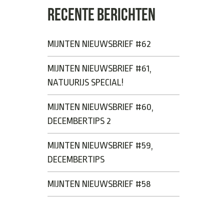
RECENTE BERICHTEN
MIJNTEN NIEUWSBRIEF #62
MIJNTEN NIEUWSBRIEF #61,
NATUURIJS SPECIAL!
MIJNTEN NIEUWSBRIEF #60,
DECEMBERTIPS 2
MIJNTEN NIEUWSBRIEF #59,
DECEMBERTIPS
MIJNTEN NIEUWSBRIEF #58