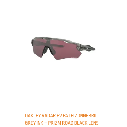
OAKLEY RADAR EV PATH ZONNEBRIL
GREY INK – PRIZM ROAD BLACK LENS