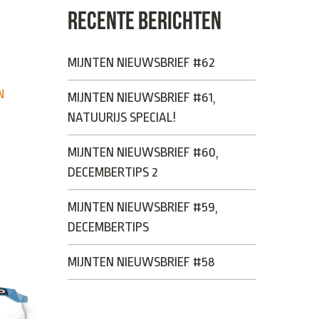
RECENTE BERICHTEN
MIJNTEN NIEUWSBRIEF #62
N
MIJNTEN NIEUWSBRIEF #61,
NATUURIJS SPECIAL!
MIJNTEN NIEUWSBRIEF #60,
DECEMBERTIPS 2
MIJNTEN NIEUWSBRIEF #59,
DECEMBERTIPS
MIJNTEN NIEUWSBRIEF #58