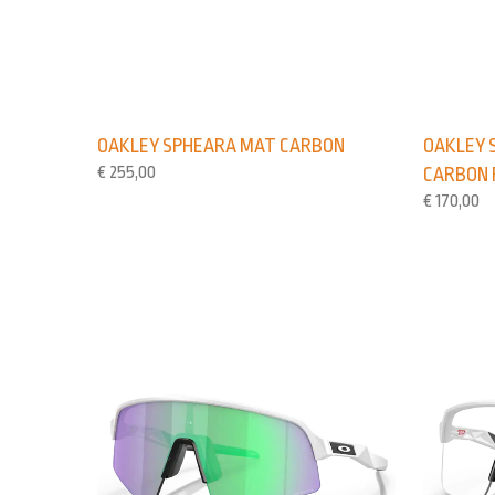
OAKLEY SPHEARA MAT CARBON
OAKLEY 
€
255,00
CARBON 
€
170,00