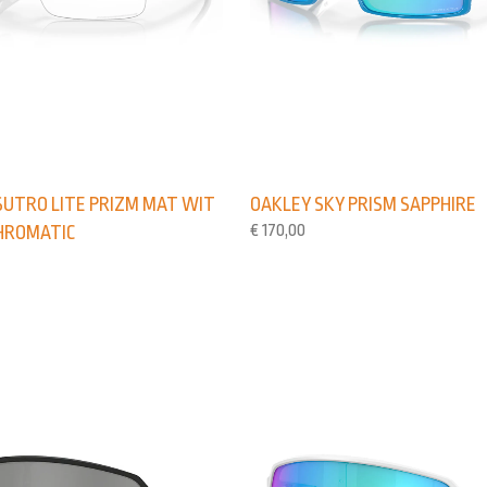
SUTRO LITE PRIZM MAT WIT
OAKLEY SKY PRISM SAPPHIRE
€
170,00
HROMATIC