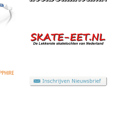
PPHIRE