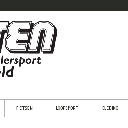
FIETSEN
LOOPSPORT
KLEDING