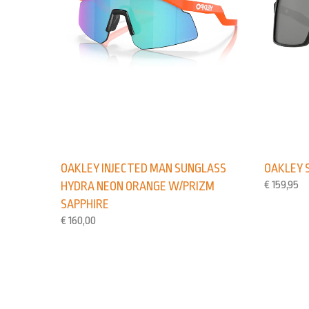
OAKLEY INJECTED MAN SUNGLASS
OAKLEY 
€
159,95
HYDRA NEON ORANGE W/PRIZM
SAPPHIRE
€
160,00