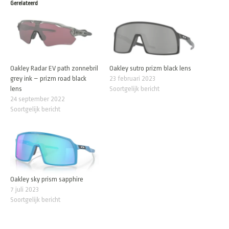
Gerelateerd
Oakley Radar EV path zonnebril
Oakley sutro prizm black lens
grey ink – prizm road black
23 februari 2023
lens
Soortgelijk bericht
24 september 2022
Soortgelijk bericht
Oakley sky prism sapphire
7 juli 2023
Soortgelijk bericht