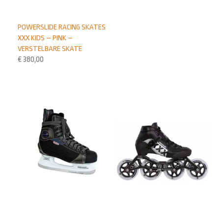
POWERSLIDE RACING SKATES
XXX KIDS – PINK –
VERSTELBARE SKATE
€
380,00