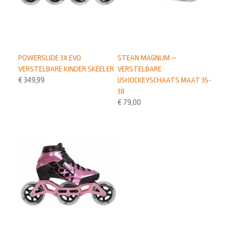
STEAN MAGNUM –
POWERSLIDE 3X EVO
VERSTELBARE
VERSTELBARE KINDER SKEELER
IJSHOCKEYSCHAATS MAAT 35-
€
349,99
38
€
79,00