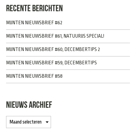
RECENTE BERICHTEN
MIJNTEN NIEUWSBRIEF #62
MIJNTEN NIEUWSBRIEF #61, NATUURIJS SPECIAL!
MIJNTEN NIEUWSBRIEF #60, DECEMBERTIPS 2
MIJNTEN NIEUWSBRIEF #59, DECEMBERTIPS
MIJNTEN NIEUWSBRIEF #58
NIEUWS ARCHIEF