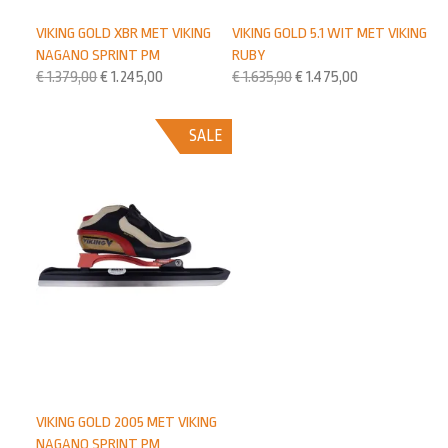
VIKING GOLD XBR MET VIKING
VIKING GOLD 5.1 WIT MET VIKING
NAGANO SPRINT PM
RUBY
€
1.379,00
€
1.245,00
€
1.635,90
€
1.475,00
SALE
VIKING GOLD 2005 MET VIKING
NAGANO SPRINT PM