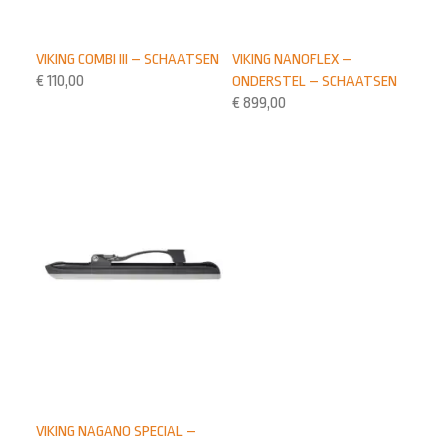
VIKING COMBI III – SCHAATSEN
VIKING NANOFLEX –
€
110,00
ONDERSTEL – SCHAATSEN
€
899,00
VIKING NAGANO SPECIAL –