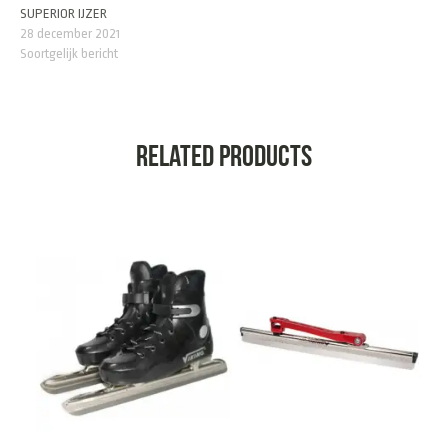
SUPERIOR IJZER
28 december 2021
Soortgelijk bericht
Related products