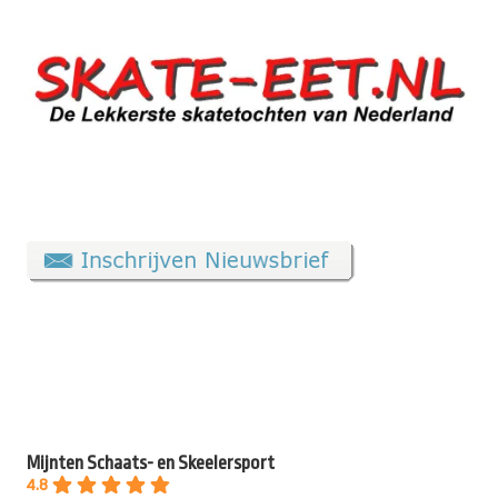
Mijnten Schaats- en Skeelersport
4.8