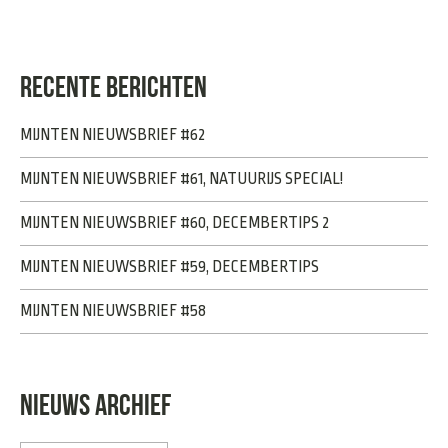
RECENTE BERICHTEN
MIJNTEN NIEUWSBRIEF #62
MIJNTEN NIEUWSBRIEF #61, NATUURIJS SPECIAL!
MIJNTEN NIEUWSBRIEF #60, DECEMBERTIPS 2
MIJNTEN NIEUWSBRIEF #59, DECEMBERTIPS
MIJNTEN NIEUWSBRIEF #58
NIEUWS ARCHIEF